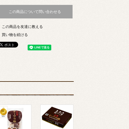
この商品について問い合わせる
この商品を友達に教える
買い物を続ける