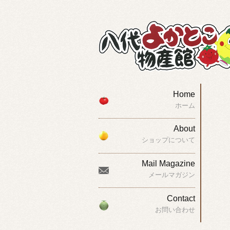
Home
ホーム
About
ショップについて
Mail Magazine
メールマガジン
Contact
お問い合わせ