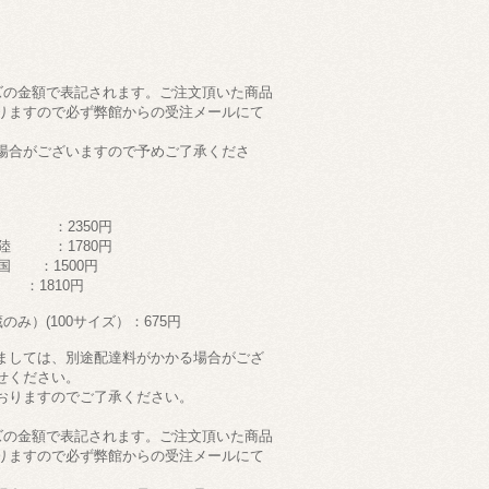
ズの金額で表記されます。ご注文頂いた商品
りますので必ず弊館からの受注メールにて
場合がございますので予めご了承くださ
 ：2350円
陸 ：1780円
 ：1500円
：1810円
み）(100サイズ）：675円
ましては、別途配達料がかかる場合がござ
せください。
おりますのでご了承ください。
ズの金額で表記されます。ご注文頂いた商品
りますので必ず弊館からの受注メールにて