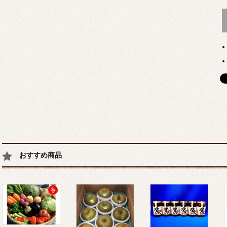
おすすめ商品