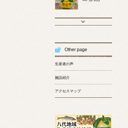
Other page
生産者の声
施設紹介
アクセスマップ