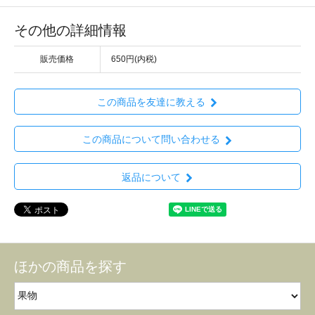
その他の詳細情報
販売価格
650円(内税)
この商品を友達に教える
この商品について問い合わせる
返品について
ほかの商品を探す