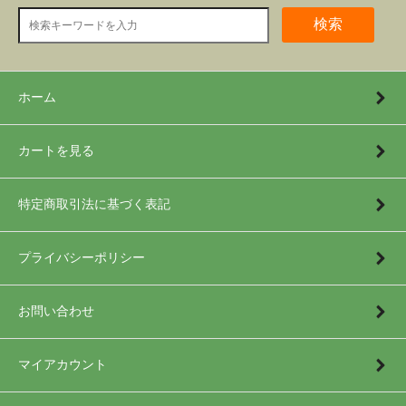
検索
ホーム
カートを見る
特定商取引法に基づく表記
プライバシーポリシー
お問い合わせ
マイアカウント