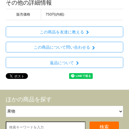
その他の詳細情報
販売価格
750円(内税)
この商品を友達に教える
この商品について問い合わせる
返品について
ほかの商品を探す
検索