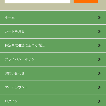
ホーム
カートを見る
特定商取引法に基づく表記
プライバシーポリシー
お問い合わせ
マイアカウント
ログイン