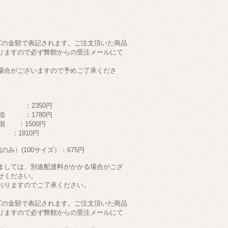
ズの金額で表記されます。ご注文頂いた商品
りますので必ず弊館からの受注メールにて
場合がございますので予めご了承くださ
 ：2350円
陸 ：1780円
 ：1500円
：1810円
み）(100サイズ）：675円
ましては、別途配達料がかかる場合がござ
せください。
おりますのでご了承ください。
ズの金額で表記されます。ご注文頂いた商品
りますので必ず弊館からの受注メールにて