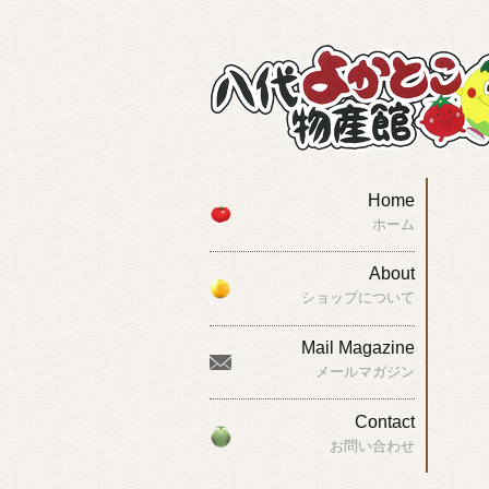
Home
ホーム
About
ショップについて
Mail Magazine
メールマガジン
Contact
お問い合わせ