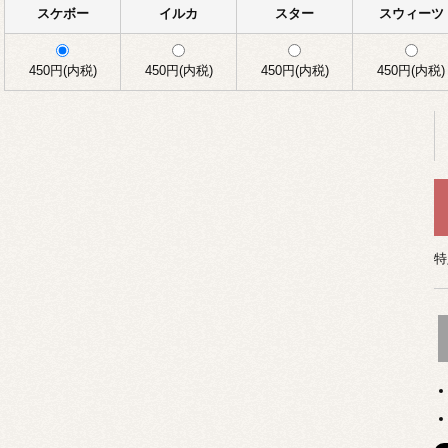
スケボー
イルカ
スター
スウィーツ
450円(内税)
450円(内税)
450円(内税)
450円(内税)
特