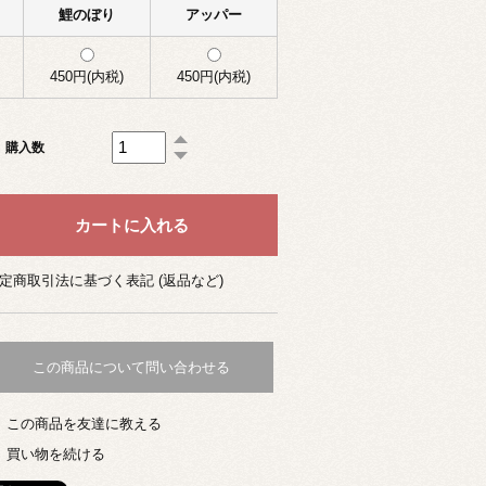
鯉のぼり
アッパー
450円(内税)
450円(内税)
購入数
定商取引法に基づく表記 (返品など)
この商品について問い合わせる
この商品を友達に教える
買い物を続ける