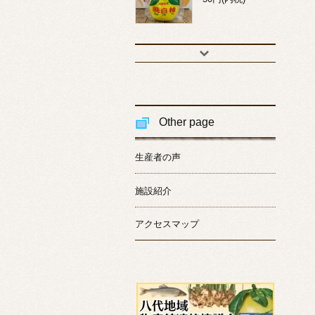
Other page
生産者の声
施設紹介
アクセスマップ