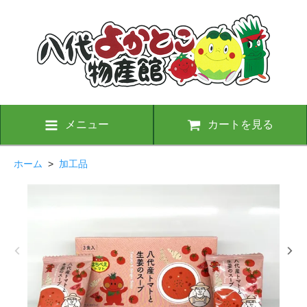
メニュー
カートを見る
ホーム
>
加工品