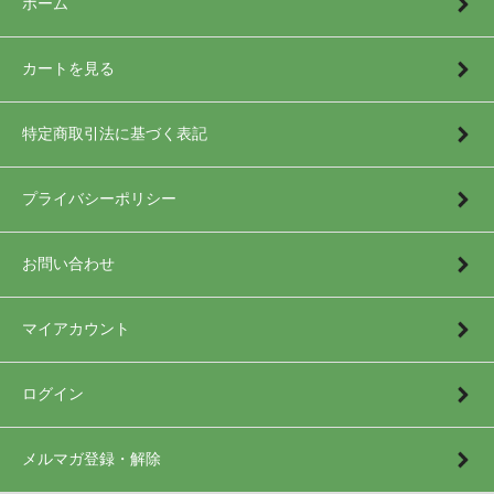
ホーム
カートを見る
特定商取引法に基づく表記
プライバシーポリシー
お問い合わせ
マイアカウント
ログイン
メルマガ登録・解除