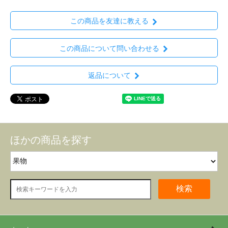
この商品を友達に教える
この商品について問い合わせる
返品について
ほかの商品を探す
検索