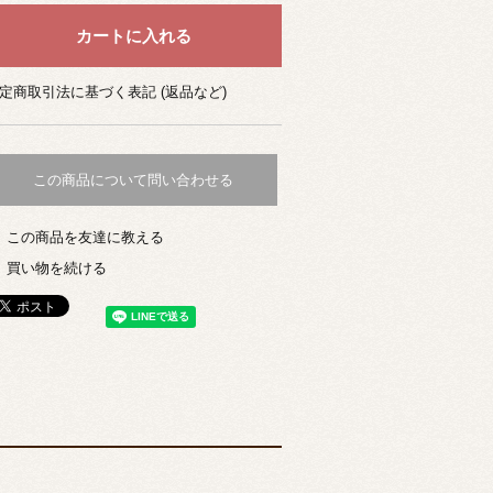
定商取引法に基づく表記 (返品など)
この商品について問い合わせる
この商品を友達に教える
買い物を続ける