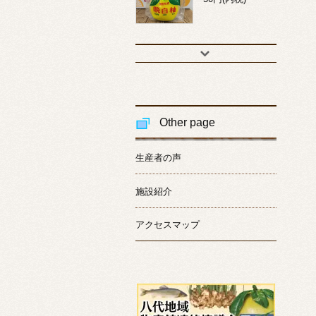
Other page
生産者の声
施設紹介
アクセスマップ