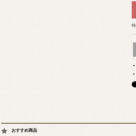
特
おすすめ商品