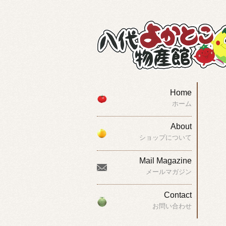
Home
ホーム
About
ショップについて
Mail Magazine
メールマガジン
Contact
お問い合わせ