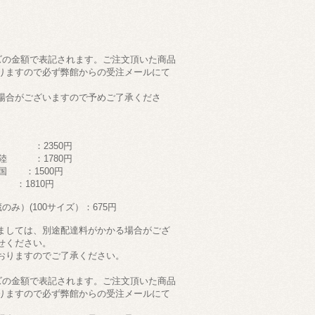
ズの金額で表記されます。ご注文頂いた商品
りますので必ず弊館からの受注メールにて
場合がございますので予めご了承くださ
 ：2350円
陸 ：1780円
 ：1500円
：1810円
み）(100サイズ）：675円
ましては、別途配達料がかかる場合がござ
せください。
おりますのでご了承ください。
ズの金額で表記されます。ご注文頂いた商品
りますので必ず弊館からの受注メールにて